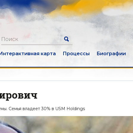
Интерактивная карта
Процессы
Биографии
мирович
мы. Семья владеет 30% в USM Holdings