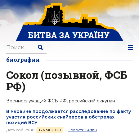
биографии
Сокол (позывной, ФСБ
РФ)
Военнослужащий ФСБ РФ, российский оккупант.
В Украине продолжается расследование по факту
участия российских снайперов в обстрелах
позиций ВСУ
Дата события:
18 мая 2020
•
Новости Битвы