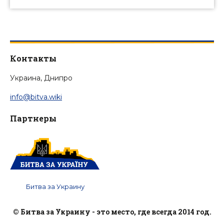
Контакты
Украина, Днипро
info@bitva.wiki
Партнеры
Битва за Украину
© Битва за Украину - это место, где всегда 2014 год.