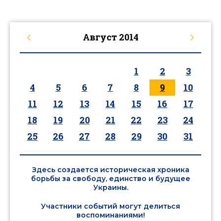
Август
2014
1
2
3
4
5
6
7
8
9
10
11
12
13
14
15
16
17
18
19
20
21
22
23
24
25
26
27
28
29
30
31
Здесь создается историческая хроника
борьбы за свободу, единство и будущее
Украины.
Участники событий могут делиться
воспоминаниями!