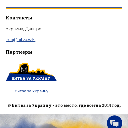
Контакты
Украина, Днипро
info@bitva.wiki
Партнеры
Битва за Украину
© Битва за Украину - это место, где всегда 2014 год.