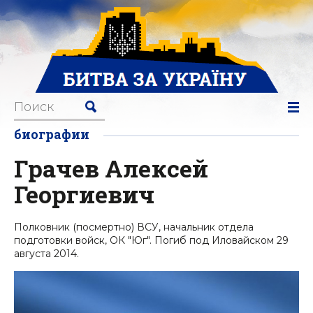
биографии
Грачев Алексей
Георгиевич
Полковник (посмертно) ВСУ, начальник отдела
подготовки войск, ОК "Юг". Погиб под Иловайском 29
августа 2014.