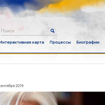
Интерактивная карта
Процессы
Биографии
сентября 2019