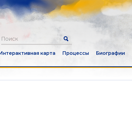
Интерактивная карта
Процессы
Биографии