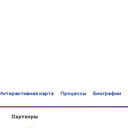
Интерактивная карта
Процессы
Биографии
Партнеры