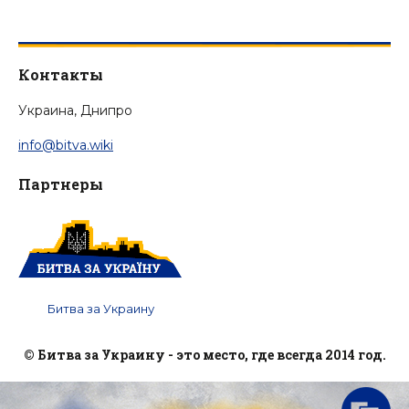
Контакты
Украина, Днипро
info@bitva.wiki
Партнеры
Битва за Украину
© Битва за Украину - это место, где всегда 2014 год.