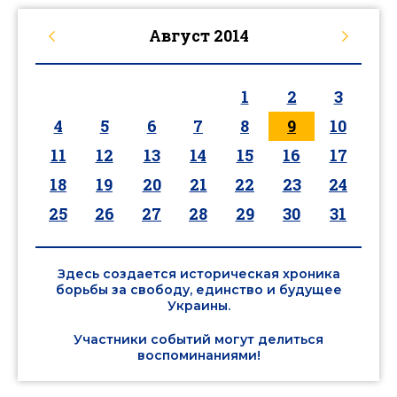
Август
2014
1
2
3
4
5
6
7
8
9
10
11
12
13
14
15
16
17
18
19
20
21
22
23
24
25
26
27
28
29
30
31
Здесь создается историческая хроника
борьбы за свободу, единство и будущее
Украины.
Участники событий могут делиться
воспоминаниями!