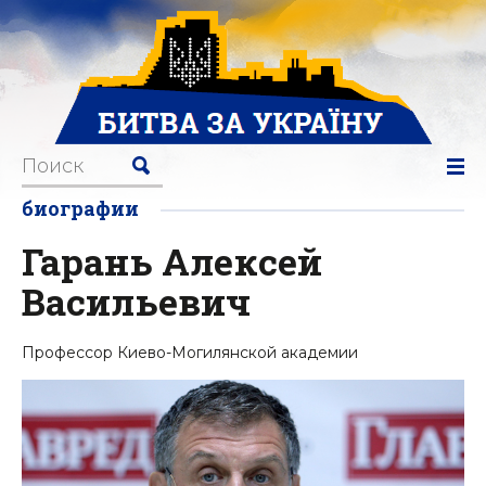
биографии
Гарань Алексей
Васильевич
Профессор Киево-Могилянской академии