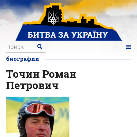
биографии
Точин Роман
Петрович