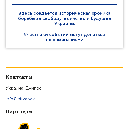
Здесь создается историческая хроника
борьбы за свободу, единство и будущее
Украины.
Участники событий могут делиться
воспоминаниями!
Контакты
Украина, Днипро
info@bitva.wiki
Партнеры