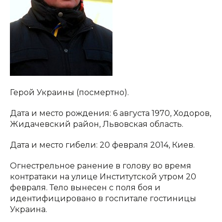
Герой Украины (посмертно).
Дата и место рождения: 6 августа 1970, Ходоров,
Жидачевский район, Львовская область.
Дата и место гибели: 20 февраля 2014, Киев.
Огнестрельное ранение в голову во время
контратаки на улице Институтской утром 20
февраля. Тело вынесен с поля боя и
идентифицировано в госпитале гостиницы
Украина.