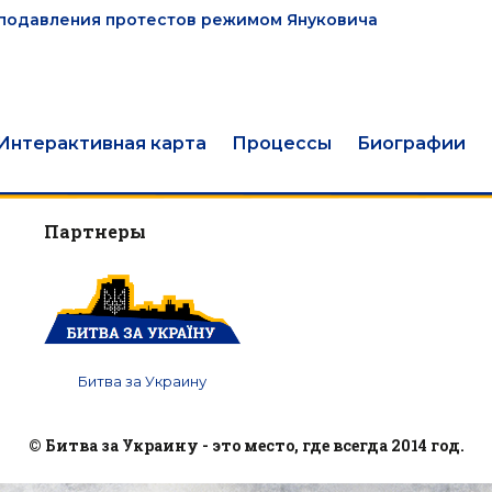
е подавления протестов режимом Януковича
Интерактивная карта
Процессы
Биографии
Партнеры
Битва за Украину
© Битва за Украину - это место, где всегда 2014 год.