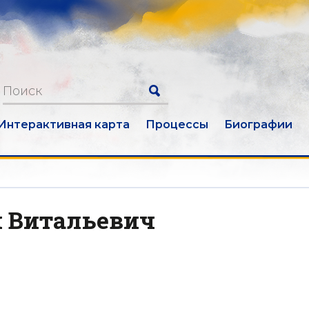
Интерактивная карта
Процессы
Биографии
 Витальевич