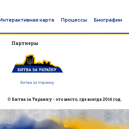
Интерактивная карта
Процессы
Биографии
Партнеры
Битва за Украину
© Битва за Украину - это место, где всегда 2014 год.