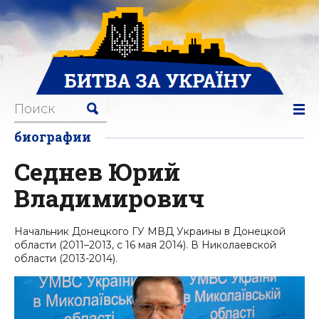
биографии
Седнев Юрий
Владимирович
Начальник Донецкого ГУ МВД Украины в Донецкой
области (2011–2013, с 16 мая 2014). В Николаевской
области (2013-2014).