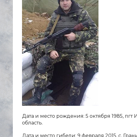
Дата и место рождения: 5 октября 1985, п
область.
Дата и место гибели: 9 февраля 2015, с. Гр