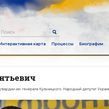
Интерактивная карта
Процессы
Биографии
нтьевич
гвардии им. генерала Кульчицкого. Народный депутат Украи