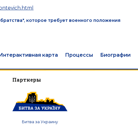
eontevich.html
братства", которое требует военного положения
Интерактивная карта
Процессы
Биографии
Партнеры
Битва за Украину