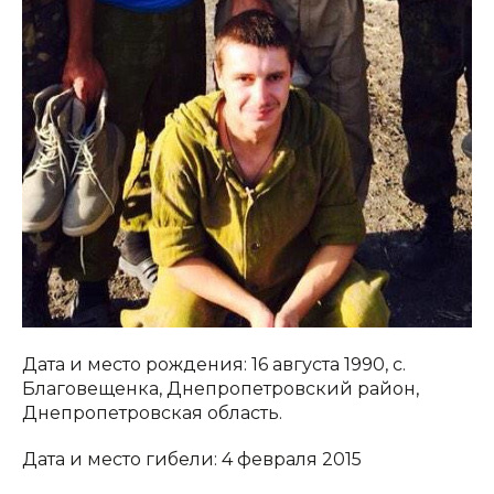
Дата и место рождения: 16 августа 1990, с.
Благовещенка, Днепропетровский район,
Днепропетровская область.
Дата и место гибели: 4 февраля 2015