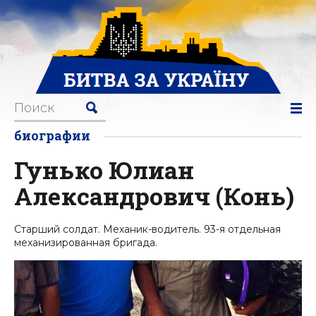
биографии
Гунько Юлиан
Александрович (Конь)
Старший солдат. Механик-водитель. 93-я отдельная
механизированная бригада.