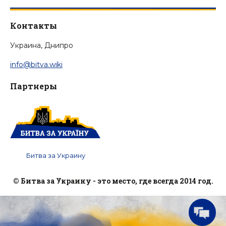
Контакты
Украина, Днипро
info@bitva.wiki
Партнеры
Битва за Украину
© Битва за Украину - это место, где всегда 2014 год.