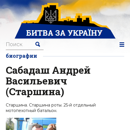
биографии
Сабадаш Андрей
Васильевич
(Старшина)
Старшина. Старшина роты. 25-й отдельный
мотопехотный батальон.