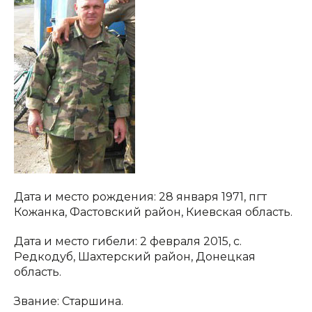
Дата и место рождения: 28 января 1971, пгт
Кожанка, Фастовский район, Киевская область.
Дата и место гибели: 2 февраля 2015, с.
Редкодуб, Шахтерский район, Донецкая
область.
Звание: Старшина.