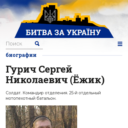
биографии
Гурич Сергей
Николаевич (Ёжик)
Солдат. Командир отделения. 25-й отдельный
мотопехотный батальон.