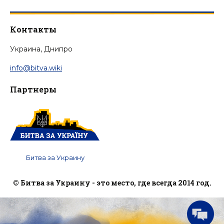
Контакты
Украина, Днипро
info@bitva.wiki
Партнеры
Битва за Украину
© Битва за Украину - это место, где всегда 2014 год.