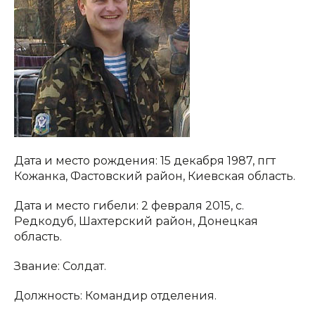
Дата и место рождения: 15 декабря 1987, пгт
Кожанка, Фастовский район, Киевская область.
Дата и место гибели: 2 февраля 2015, с.
Редкодуб, Шахтерский район, Донецкая
область.
Звание: Солдат.
Должность: Командир отделения.