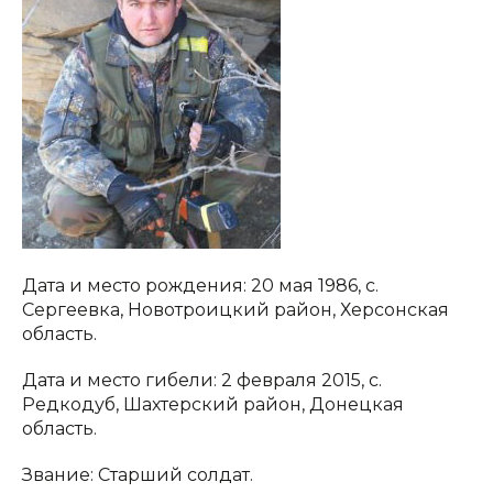
Дата и место рождения: 20 мая 1986, с.
Сергеевка, Новотроицкий район, Херсонская
область.
Дата и место гибели: 2 февраля 2015, с.
Редкодуб, Шахтерский район, Донецкая
область.
Звание: Старший солдат.