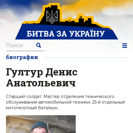
биографии
Гултур Денис
Анатольевич
Старший солдат. Мастер отделения технического
обслуживания автомобильной техники. 25-й отдельный
мотопехотный батальон.