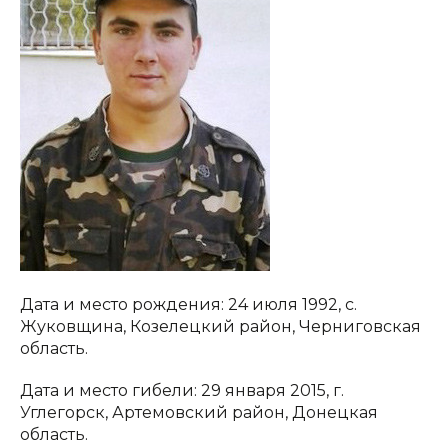
Дата и место рождения: 24 июля 1992, с.
Жуковщина, Козелецкий район, Черниговская
область.
Дата и место гибели: 29 января 2015, г.
Углегорск, Артемовский район, Донецкая
область.