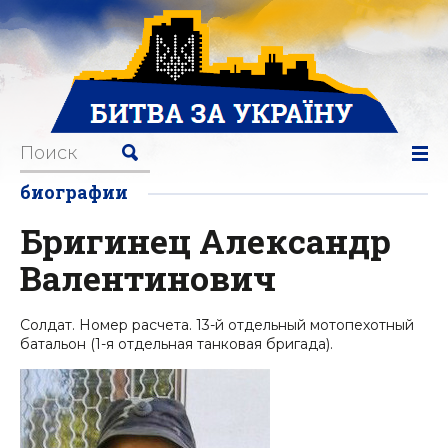
биографии
Бригинец Александр
Валентинович
Солдат. Номер расчета. 13-й отдельный мотопехотный
батальон (1-я отдельная танковая бригада).