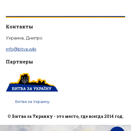
Контакты
Украина, Днипро
info@bitva.wiki
Партнеры
Битва за Украину
© Битва за Украину - это место, где всегда 2014 год.