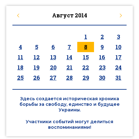
Август
2014
1
2
3
4
5
6
7
8
9
10
11
12
13
14
15
16
17
18
19
20
21
22
23
24
25
26
27
28
29
30
31
Здесь создается историческая хроника
борьбы за свободу, единство и будущее
Украины.
Участники событий могут делиться
воспоминаниями!