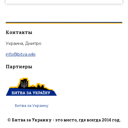
Контакты
Украина, Днипро
info@bitva.wiki
Партнеры
Битва за Украину
© Битва за Украину - это место, где всегда 2014 год.