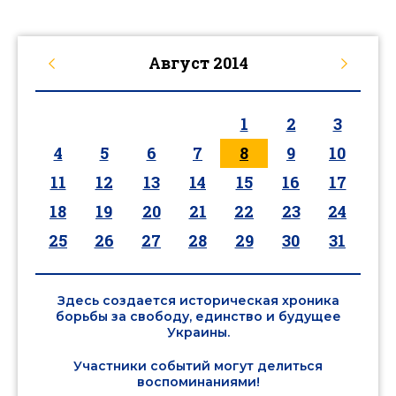
Август
2014
1
2
3
4
5
6
7
8
9
10
11
12
13
14
15
16
17
18
19
20
21
22
23
24
25
26
27
28
29
30
31
Здесь создается историческая хроника
борьбы за свободу, единство и будущее
Украины.
Участники событий могут делиться
воспоминаниями!