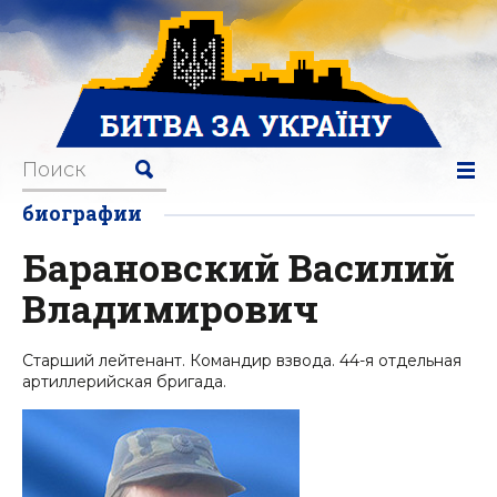
биографии
Барановский Василий
Владимирович
Старший лейтенант. Командир взвода. 44-я отдельная
артиллерийская бригада.