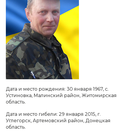
Дата и место рождения: 30 января 1967, с.
Устиновка, Малинский район, Житомирская
область.
Дата и место гибели: 29 января 2015, г.
Углегорск, Артемовский район, Донецкая
область.