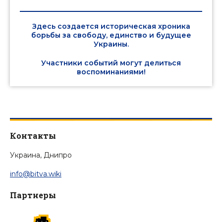
Здесь создается историческая хроника
борьбы за свободу, единство и будущее
Украины.
Участники событий могут делиться
воспоминаниями!
Контакты
Украина, Днипро
info@bitva.wiki
Партнеры