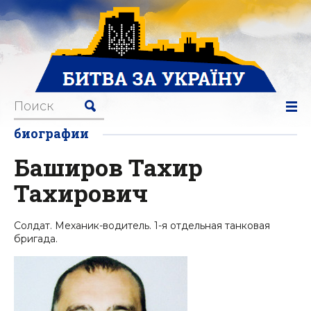
биографии
Баширов Тахир
Тахирович
Солдат. Механик-водитель. 1-я отдельная танковая
бригада.