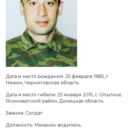
Дата и место рождения: 25 февраля 1985, г.
Нежин, Черниговская область.
Дата и место гибели: 25 января 2015, с. Опытное,
Ясиноватский район, Донецкая область.
Звание: Солдат.
Должность: Механик-водитель.