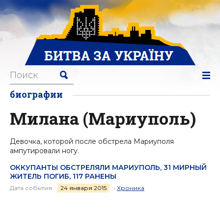
биографии
Милана (Мариуполь)
Девочка, которой после обстрела Мариуполя
ампутировали ногу.
ОККУПАНТЫ ОБСТРЕЛЯЛИ МАРИУПОЛЬ, 31 МИРНЫЙ
ЖИТЕЛЬ ПОГИБ, 117 РАНЕНЫ
Дата события:
24 января 2015
•
Хроника