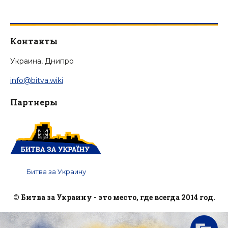
Контакты
Украина, Днипро
info@bitva.wiki
Партнеры
Битва за Украину
© Битва за Украину - это место, где всегда 2014 год.