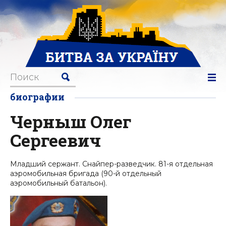
биографии
Черныш Олег
Сергеевич
Младший сержант. Снайпер-разведчик. 81-я отдельная
аэромобильная бригада (90-й отдельный
аэромобильный батальон).