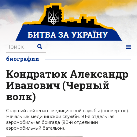
биографии
Кондратюк Александр
Иванович (Черный
волк)
Старший лейтенант медицинской службы (посмертно).
Начальник медицинской службы. 81-я отдельная
аэромобильная бригада (90-й отдельный
аэромобильный батальон).