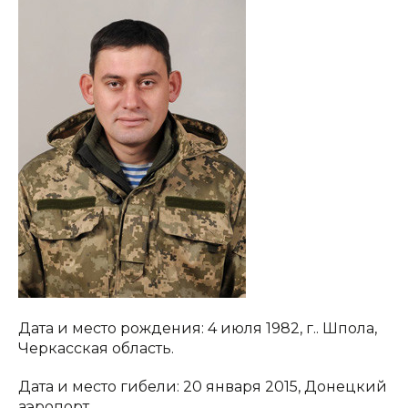
Дата и место рождения: 4 июля 1982, г.. Шпола,
Черкасская область.
Дата и место гибели: 20 января 2015, Донецкий
аэропорт.