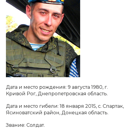
Дата и место рождения: 9 августа 1980, г.
Кривой Рог, Днепропетровская область.
Дата и место гибели: 18 января 2015, с. Спартак,
Ясиноватский район, Донецкая область.
Звание: Солдат.