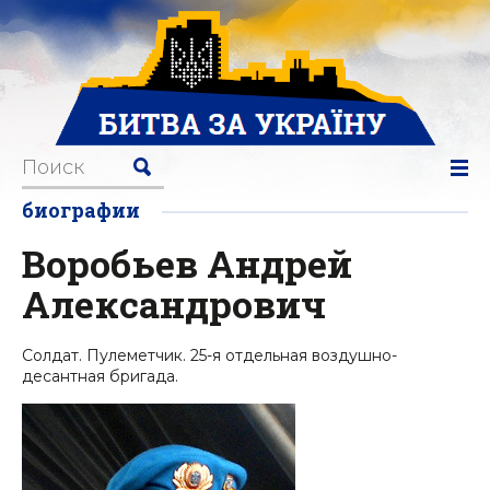
биографии
Воробьев Андрей
Александрович
Солдат. Пулеметчик. 25-я отдельная воздушно-
десантная бригада.