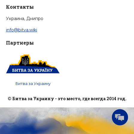
Контакты
Украина, Днипро
info@bitva.wiki
Партнеры
Битва за Украину
© Битва за Украину - это место, где всегда 2014 год.