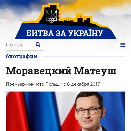
биографии
Моравецкий Матеуш
Премьер-министр Польши с 8 декабря 2017.