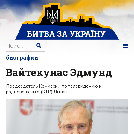
биографии
Вайтекунас Эдмунд
Председатель Комиссии по телевидению и
радиовещанию (КТР) Литвы