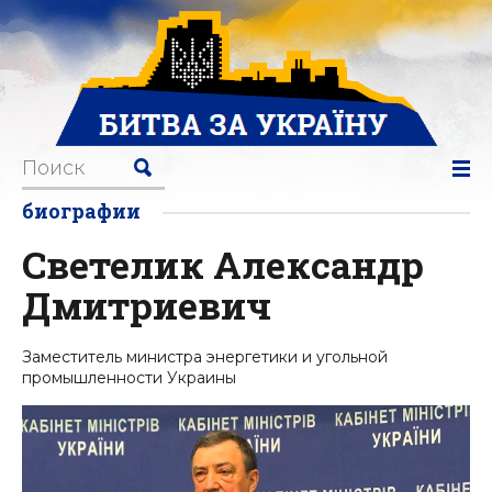
биографии
Светелик Александр
Дмитриевич
Заместитель министра энергетики и угольной
промышленности Украины