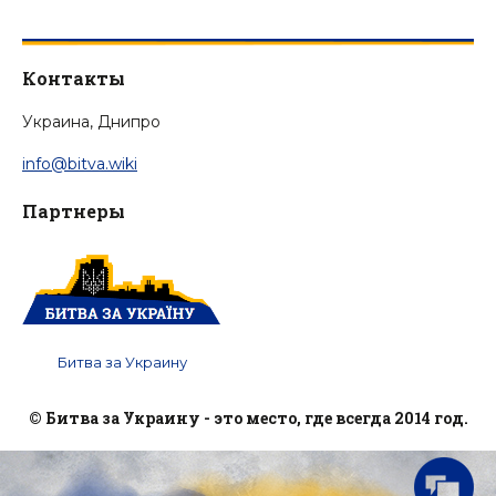
Контакты
Украина, Днипро
info@bitva.wiki
Партнеры
Битва за Украину
© Битва за Украину - это место, где всегда 2014 год.