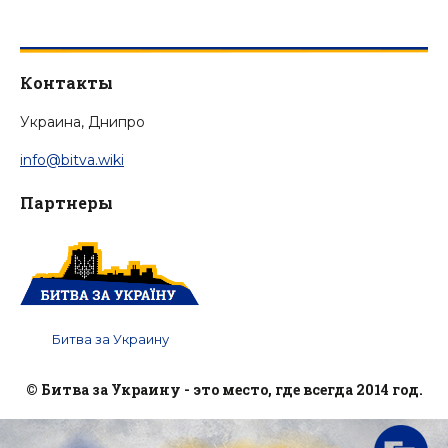
Контакты
Украина, Днипро
info@bitva.wiki
Партнеры
Битва за Украину
© Битва за Украину - это место, где всегда 2014 год.