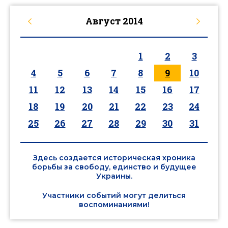
Август
2014
1
2
3
4
5
6
7
8
9
10
11
12
13
14
15
16
17
18
19
20
21
22
23
24
25
26
27
28
29
30
31
Здесь создается историческая хроника
борьбы за свободу, единство и будущее
Украины.
Участники событий могут делиться
воспоминаниями!