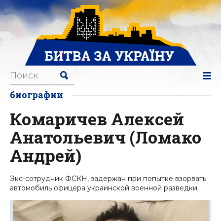
биографии
Комаричев Алексей
Анатольевич (Ломако
Андрей)
Экс-сотрудник ФСКН, задержан при попытке взорвать
автомобиль офицера украинской военной разведки.