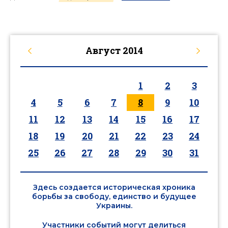
Август
2014
1
2
3
4
5
6
7
8
9
10
11
12
13
14
15
16
17
18
19
20
21
22
23
24
25
26
27
28
29
30
31
Здесь создается историческая хроника
борьбы за свободу, единство и будущее
Украины.
Участники событий могут делиться