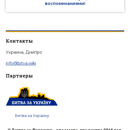
воспоминаниями!
Контакты
Украина, Днипро
info@bitva.wiki
Партнеры
Битва за Украину