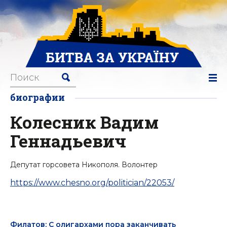
биографии
Колесник Вадим
Геннадьевич
Депутат горсовета Никополя. Волонтер
https://www.chesno.org/politician/22053/
Филатов: С олигархами пора заканчивать