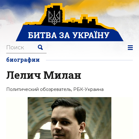
биографии
Лелич Милан
Политический обозреватель, РБК-Украина