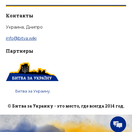
Контакты
Украина, Днипро
info@bitva.wiki
Партнеры
Битва за Украину
© Битва за Украину - это место, где всегда 2014 год.