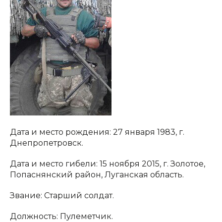
Дата и место рождения: 27 января 1983, г.
Днепропетровск.
Дата и место гибели: 15 ноября 2015, г. Золотое,
Попаснянский район, Луганская область.
Звание: Старший солдат.
Должность: Пулеметчик.