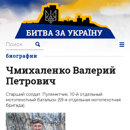
биографии
Чмихаленко Валерий
Петрович
Старший солдат. Пулеметчик. 10-й отдельный
мотопехотный батальон (59-я отдельная мотопехотная
бригада).