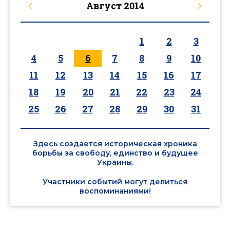
Август
2014
1
2
3
4
5
6
7
8
9
10
11
12
13
14
15
16
17
18
19
20
21
22
23
24
25
26
27
28
29
30
31
Здесь создается историческая хроника
борьбы за свободу, единство и будущее
Украины.
Участники событий могут делиться
воспоминаниями!