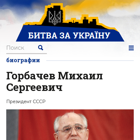
биографии
Горбачев Михаил
Сергеевич
Президент СССР