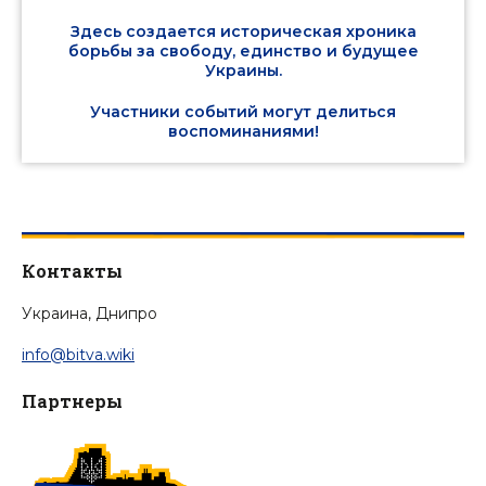
Здесь создается историческая хроника
борьбы за свободу, единство и будущее
Украины.
Участники событий могут делиться
воспоминаниями!
Контакты
Украина, Днипро
info@bitva.wiki
Партнеры