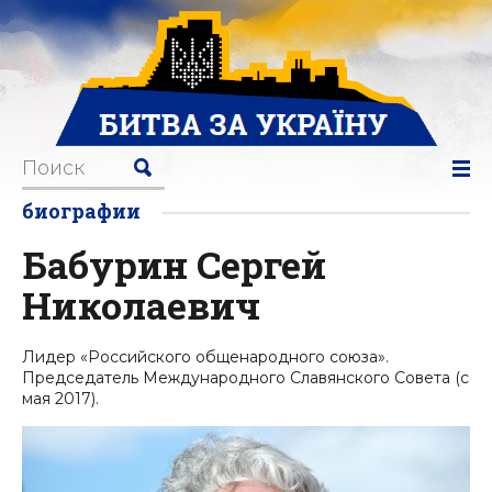
биографии
Бабурин Сергей
Николаевич
Лидер «Российского общенародного союза».
Председатель Международного Славянского Совета (с
мая 2017).