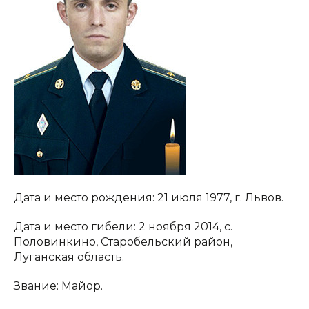
Дата и место рождения: 21 июля 1977, г. Львов.
Дата и место гибели: 2 ноября 2014, с.
Половинкино, Старобельский район,
Луганская область.
Звание: Майор.