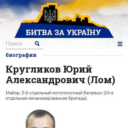
биографии
Кругликов Юрий
Александрович (Лом)
Майор. 3-й отдельный мотопехотный батальон (24-я
отдельная механизированная бригада).