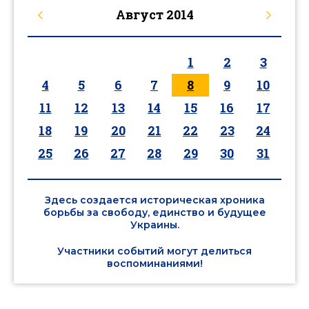
Август
2014
1
2
3
4
5
6
7
8
9
10
11
12
13
14
15
16
17
18
19
20
21
22
23
24
25
26
27
28
29
30
31
Здесь создается историческая хроника
борьбы за свободу, единство и будущее
Украины.
Участники событий могут делиться
воспоминаниями!