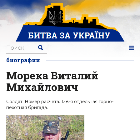
биографии
Морека Виталий
Михайлович
Солдат. Номер расчета. 128-я отдельная горно-
пехотная бригада.