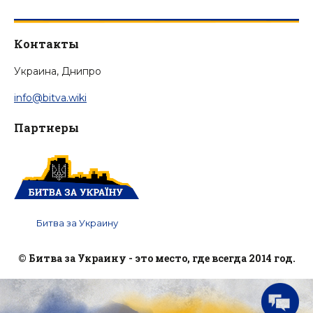
Контакты
Украина, Днипро
info@bitva.wiki
Партнеры
Битва за Украину
© Битва за Украину - это место, где всегда 2014 год.