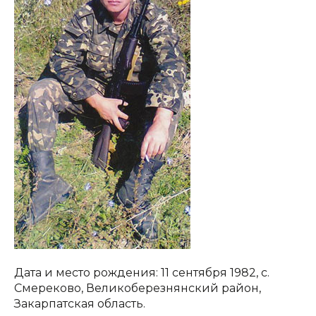
Дата и место рождения: 11 сентября 1982, с.
Смереково, Великоберезнянский район,
Закарпатская область.