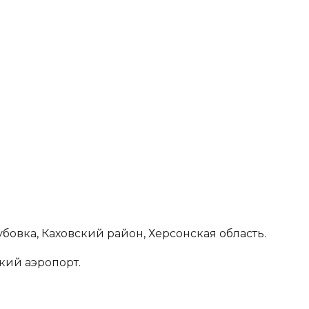
Дубовка, Каховский район, Херсонская область.
цкий аэропорт.