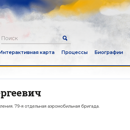
Интерактивная карта
Процессы
Биографии
ергеевич
ения. 79-я отдельная аэромобильная бригада.