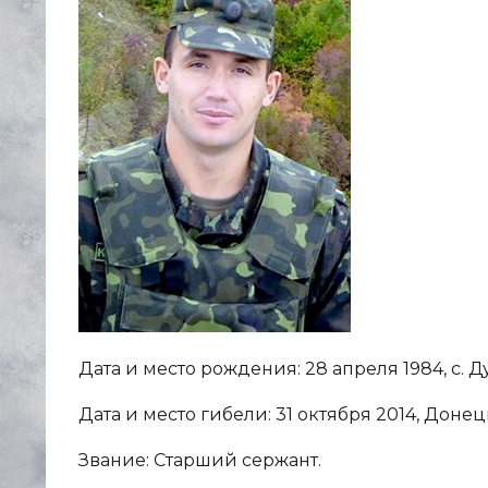
Дата и место рождения: 28 апреля 1984, с. 
Дата и место гибели: 31 октября 2014, Доне
Звание: Старший сержант.