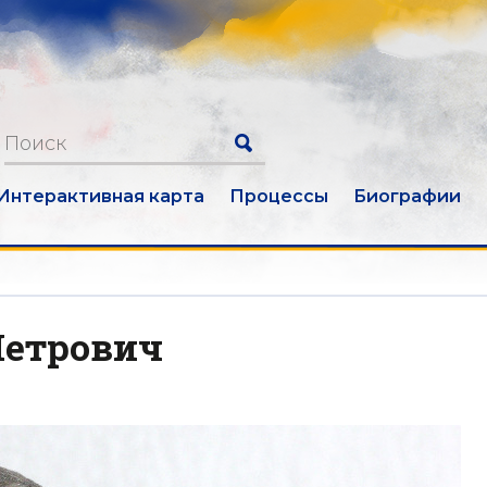
Интерактивная карта
Процессы
Биографии
Петрович