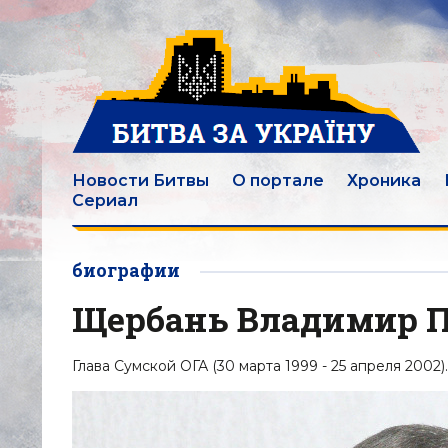
Новости Битвы
О портале
Хроника
Сериал
биографии
Щербань Владимир 
Глава Сумской ОГА (30 марта 1999 - 25 апреля 2002).