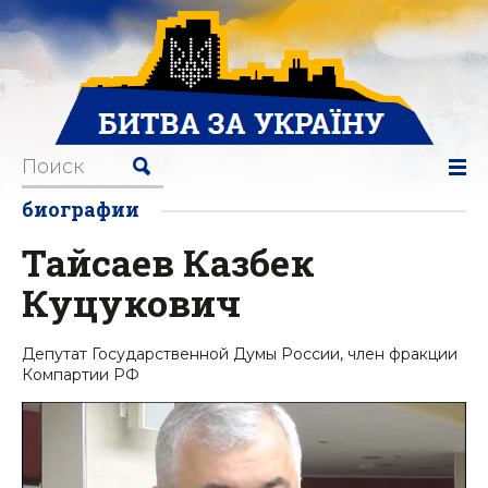
биографии
Тайсаев Казбек
Куцукович
Депутат Государственной Думы России, член фракции
Компартии РФ