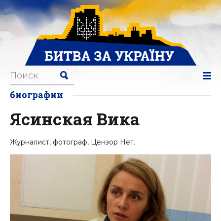
биографии
Ясинская Вика
Журналист, фотограф, Цензор Нет.