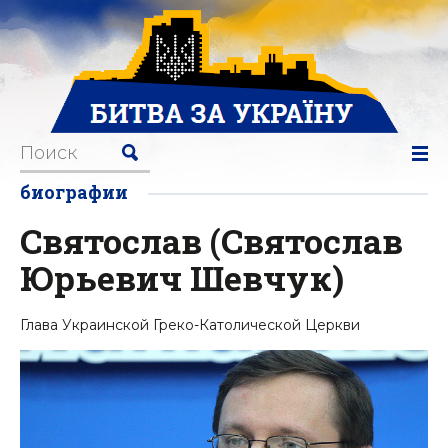
биографии
Святослав (Святослав
Юрьевич Шевчук)
Глава Украинской Греко-Католической Церкви