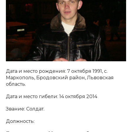
Дата и место рождения: 7 октября 1991, с.
Маркополь, Бродовский район, Львовская
область.
Дата и место гибели: 14 октября 2014
Звание: Солдат.
Должность: