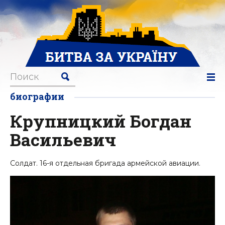
биографии
Крупницкий Богдан
Васильевич
Солдат. 16-я отдельная бригада армейской авиации.