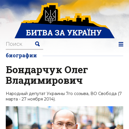
биографии
Бондарчук Олег
Владимирович
Народный депутат Украины 7го созыва, ВО Свобода (7
марта - 27 ноября 2014).