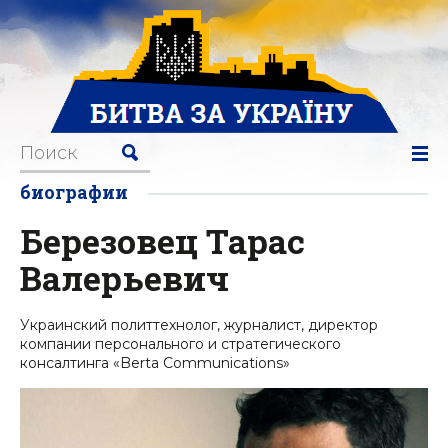
биографии
Березовец Тарас
Валерьевич
Украинский политтехнолог, журналист, директор
компании персонального и стратегического
консалтинга «Berta Communications»