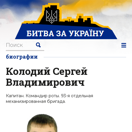
биографии
Колодий Сергей
Владимирович
Капитан. Командир роты. 93-я отдельная
механизированная бригада.