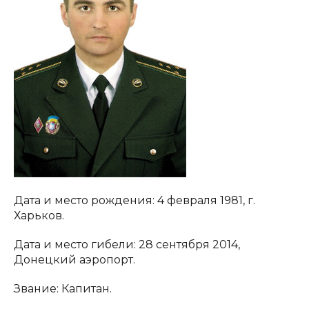
Дата и место рождения: 4 февраля 1981, г.
Харьков.
Дата и место гибели: 28 сентября 2014,
Донецкий аэропорт.
Звание: Капитан.