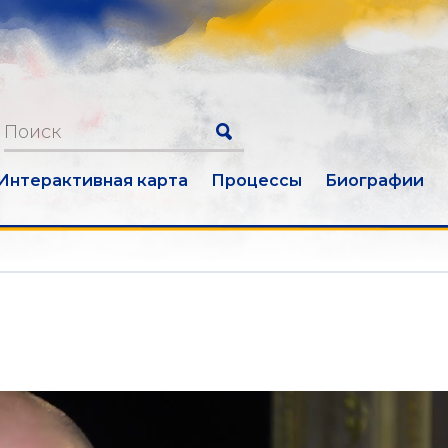
Интерактивная карта
Процессы
Биографии