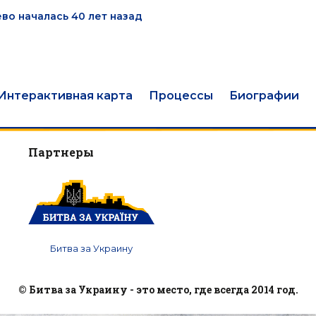
во началась 40 лет назад
Интерактивная карта
Процессы
Биографии
Партнеры
Битва за Украину
© Битва за Украину - это место, где всегда 2014 год.