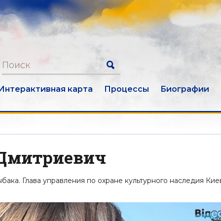
Интерактивная карта
Процессы
Биографии
 Дмитриевич
ака. Глава управления по охране культурного наследия Кие