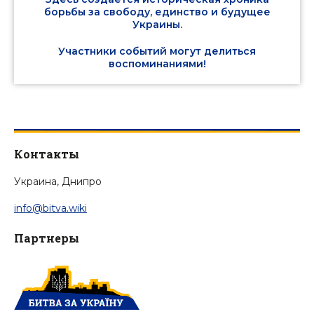
борьбы за свободу, единство и будущее
Украины.
Участники событий могут делиться
воспоминаниями!
Контакты
Украина, Днипро
info@bitva.wiki
Партнеры