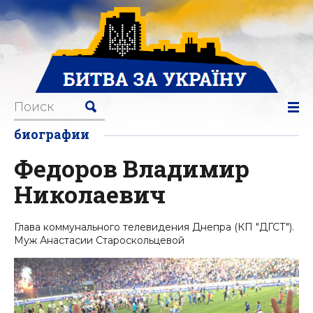
биографии
Федоров Владимир
Николаевич
Глава коммунального телевидения Днепра (КП "ДГСТ").
Муж Анастасии Староскольцевой