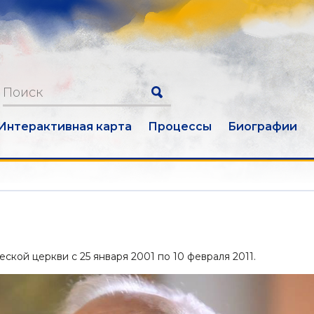
Интерактивная карта
Процессы
Биографии
ской церкви с 25 января 2001 по 10 февраля 2011.