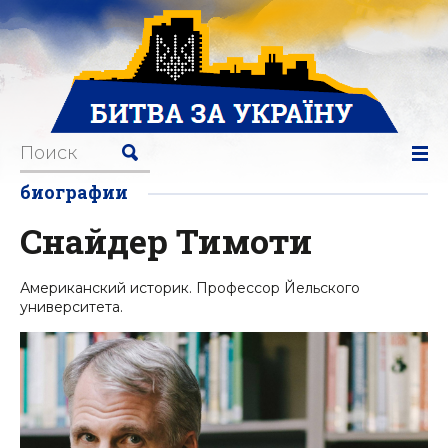
биографии
Снайдер Тимоти
Американский историк. Профессор Йельского
университета.