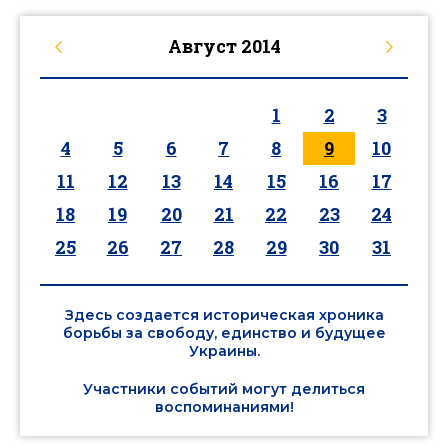
Август
2014
1
2
3
4
5
6
7
8
9
10
11
12
13
14
15
16
17
18
19
20
21
22
23
24
25
26
27
28
29
30
31
Здесь создается историческая хроника
борьбы за свободу, единство и будущее
Украины.
Участники событий могут делиться
воспоминаниями!