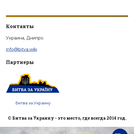
Контакты
Украина, Днипро
info@bitva.wiki
Партнеры
Битва за Украину
© Битва за Украину - это место, где всегда 2014 год.